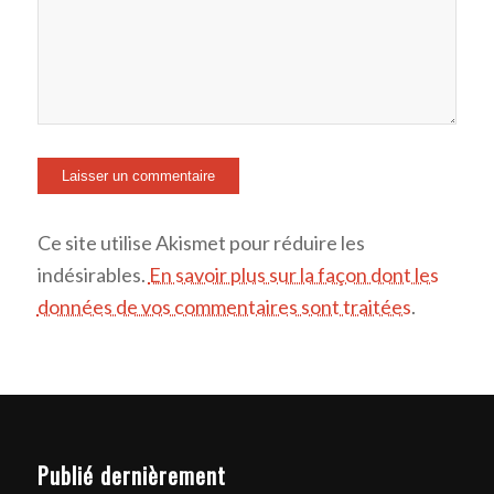
Ce site utilise Akismet pour réduire les
indésirables.
En savoir plus sur la façon dont les
données de vos commentaires sont traitées
.
Publié dernièrement