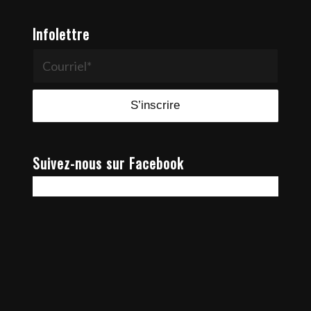
Infolettre
Suivez-nous sur Facebook