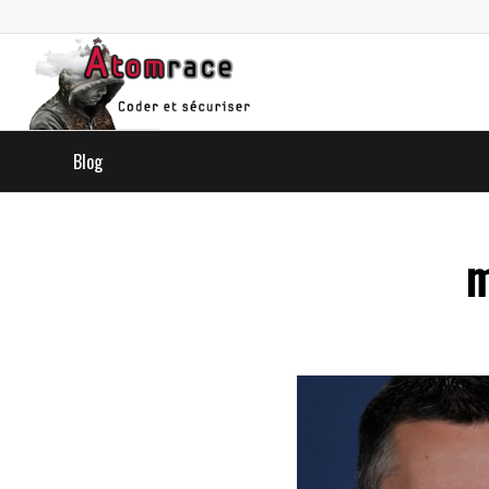
Blog
m