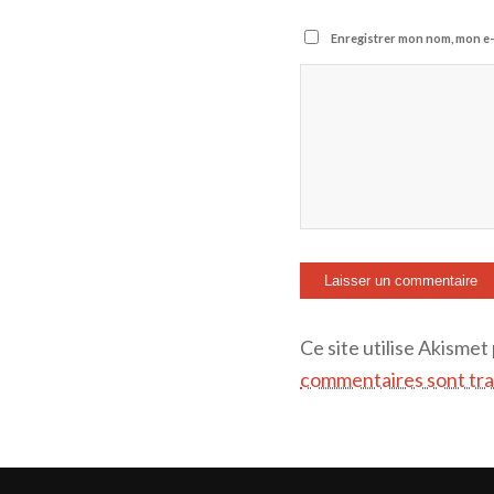
Enregistrer mon nom, mon e-
Ce site utilise Akismet
commentaires sont tra