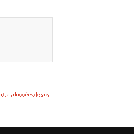
ont les données de vos