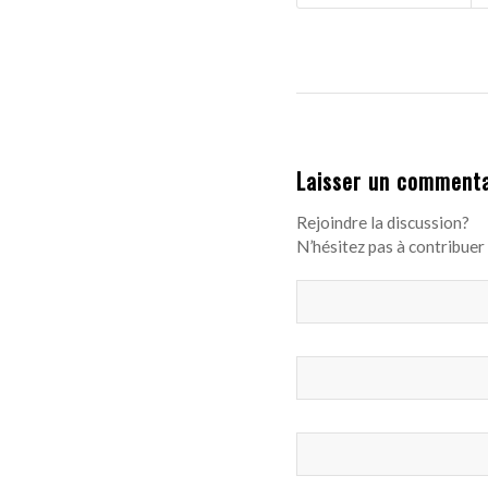
Laisser un commenta
Rejoindre la discussion?
N’hésitez pas à contribuer 