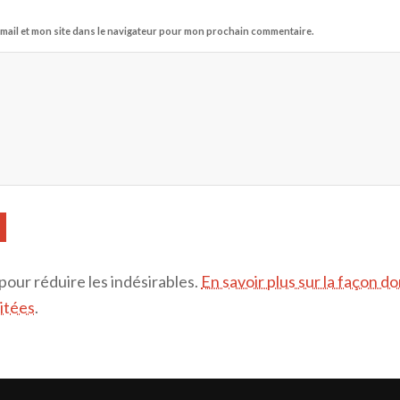
mail et mon site dans le navigateur pour mon prochain commentaire.
 pour réduire les indésirables.
En savoir plus sur la façon d
itées
.