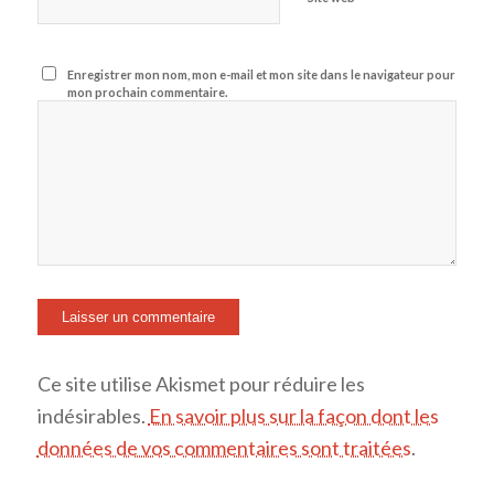
Enregistrer mon nom, mon e-mail et mon site dans le navigateur pour
mon prochain commentaire.
Ce site utilise Akismet pour réduire les
indésirables.
En savoir plus sur la façon dont les
données de vos commentaires sont traitées
.