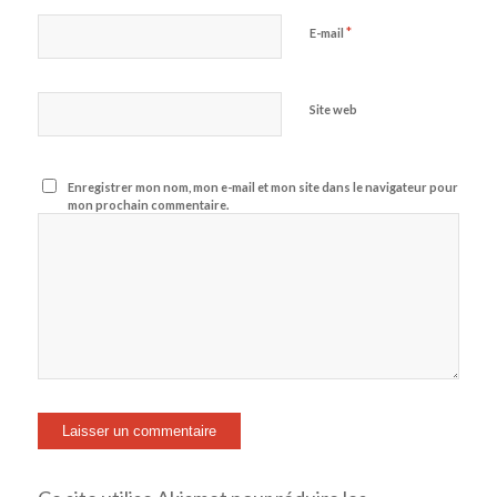
*
E-mail
Site web
Enregistrer mon nom, mon e-mail et mon site dans le navigateur pour
mon prochain commentaire.