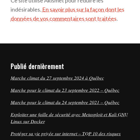
Ce site utilise Akismet pour réduire les
indésirables.
En savoir plus sur la façon dont les
données de vos commentaires sont traitées
.
Publié dernièrement
Marche climat du 27 septembre 2024 à Québec
Marche pour le climat du 23 septembre 2022 – Québec
Marche pour le climat du 24 septembre 2021 – Québec
Exploiter une faille de sécurité avec Metasploit et Kali GNU
Linux sur Docker
Protéger sa vie privée sur internet – TOP 10 des risques