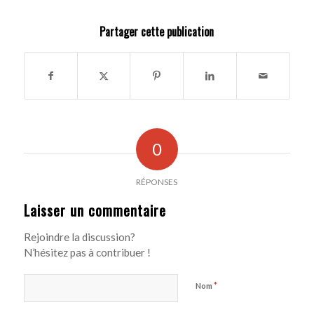
Partager cette publication
0
RÉPONSES
Laisser un commentaire
Rejoindre la discussion?
N’hésitez pas à contribuer !
*
Nom