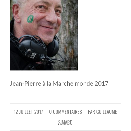
Jean-Pierre à la Marche monde 2017
12 JUILLET 2017
0 COMMENTAIRES
PAR
GUILLAUME
/
/
SIMARD