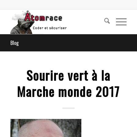
Blog
Sourire vert à la
Marche monde 2017