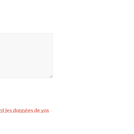
ont les données de vos