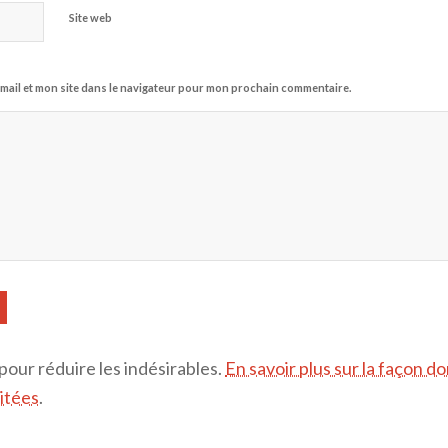
Site web
mail et mon site dans le navigateur pour mon prochain commentaire.
 pour réduire les indésirables.
En savoir plus sur la façon d
itées
.