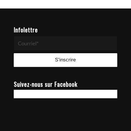
Infolettre
Suivez-nous sur Facebook