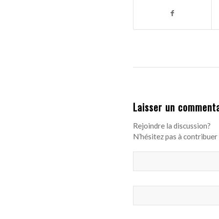
Laisser un commenta
Rejoindre la discussion?
N’hésitez pas à contribuer 