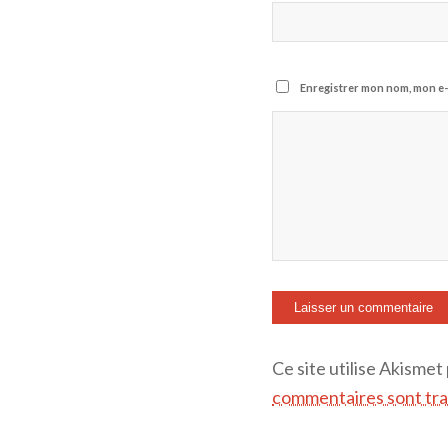
Enregistrer mon nom, mon e-
Ce site utilise Akismet
commentaires sont tra