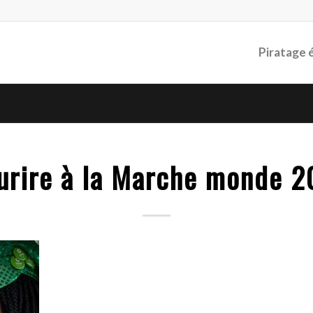
Piratage 
urire à la Marche monde 2