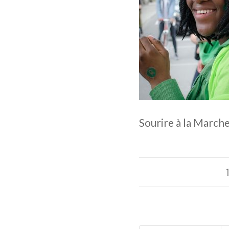
Sourire à la Marc