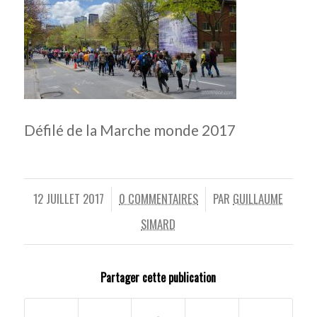
Défilé de la Marche monde 2017
12 JUILLET 2017
0 COMMENTAIRES
PAR
GUILLAUME
/
/
SIMARD
Partager cette publication