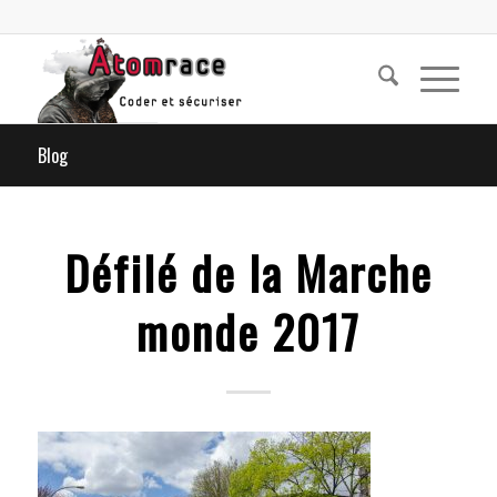
Blog
Défilé de la Marche
monde 2017