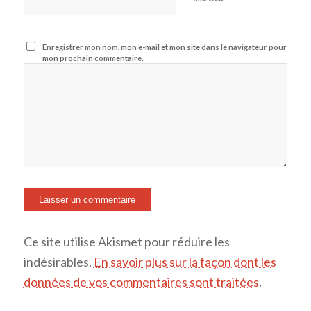
Enregistrer mon nom, mon e-mail et mon site dans le navigateur pour
mon prochain commentaire.
Ce site utilise Akismet pour réduire les
indésirables.
En savoir plus sur la façon dont les
données de vos commentaires sont traitées
.