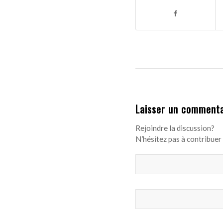
Laisser un commenta
Rejoindre la discussion?
N’hésitez pas à contribuer 