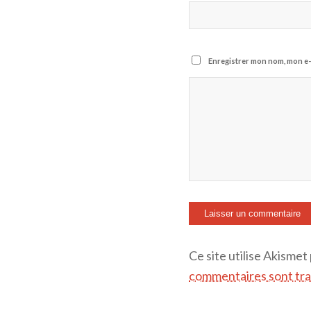
Enregistrer mon nom, mon e-
Ce site utilise Akismet
commentaires sont tra