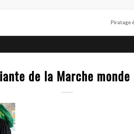
Piratage 
iante de la Marche monde