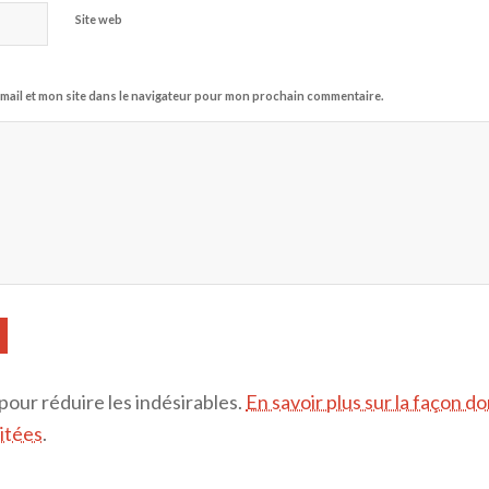
Site web
mail et mon site dans le navigateur pour mon prochain commentaire.
 pour réduire les indésirables.
En savoir plus sur la façon d
itées
.