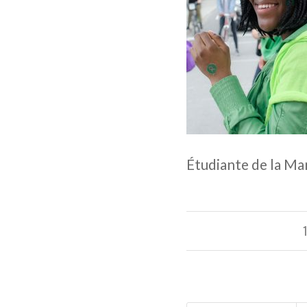
Étudiante de la M