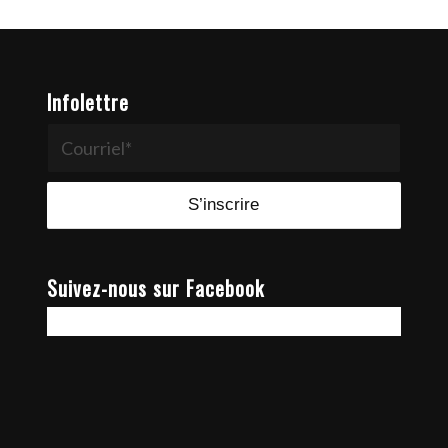
Infolettre
Suivez-nous sur Facebook