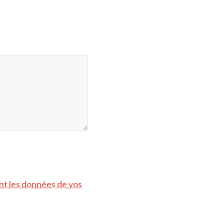
ont les données de vos