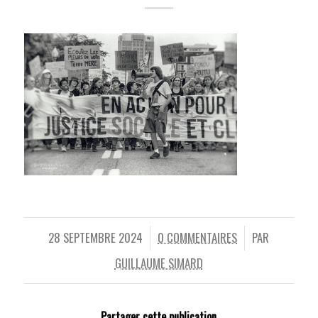
28 SEPTEMBRE 2024
0 COMMENTAIRES
PAR
/
/
GUILLAUME SIMARD
Partager cette publication