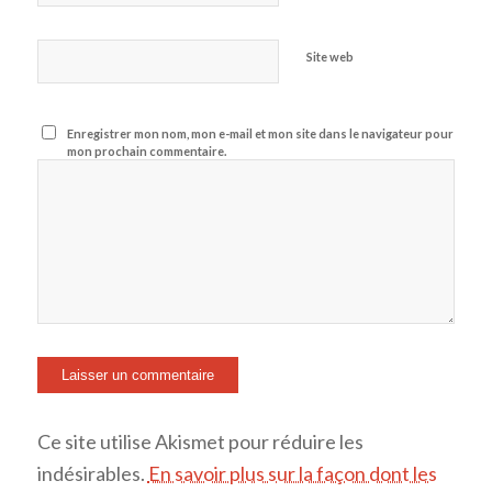
Site web
Enregistrer mon nom, mon e-mail et mon site dans le navigateur pour
mon prochain commentaire.
Ce site utilise Akismet pour réduire les
indésirables.
En savoir plus sur la façon dont les