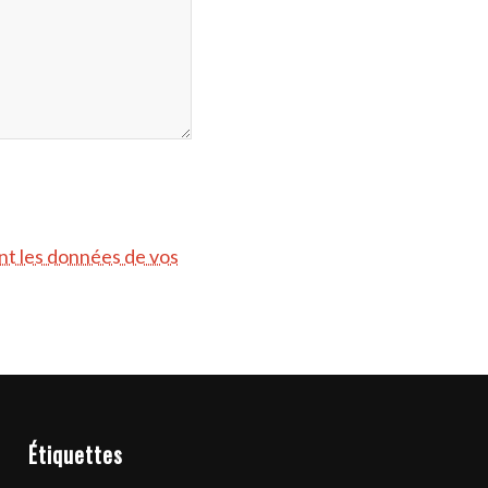
ont les données de vos
Étiquettes