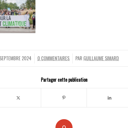
 SEPTEMBRE 2024
0 COMMENTAIRES
PAR
GUILLAUME SIMARD
/
/
Partager cette publication
0