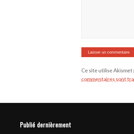
Ce site utilise Akismet
commentaires sont tra
Publié dernièrement