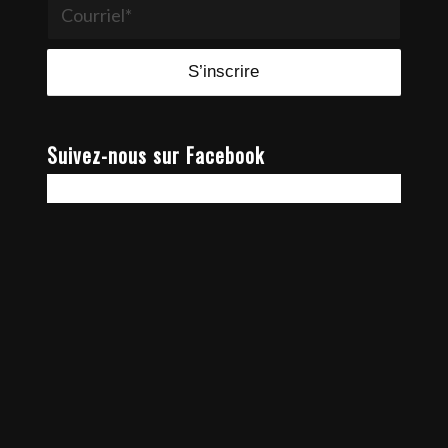
Suivez-nous sur Facebook