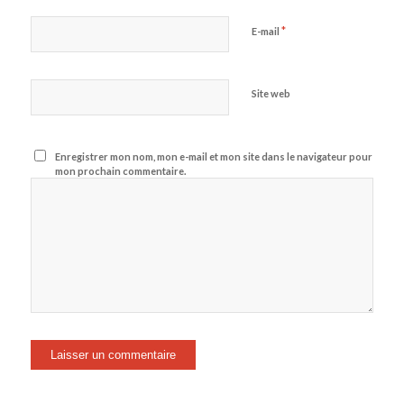
*
E-mail
Site web
Enregistrer mon nom, mon e-mail et mon site dans le navigateur pour
mon prochain commentaire.