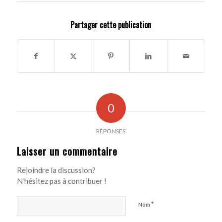
Partager cette publication
0
RÉPONSES
Laisser un commentaire
Rejoindre la discussion?
N’hésitez pas à contribuer !
*
Nom