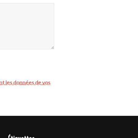
ont les données de vos