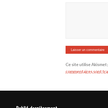
Ce site utilise Akismet
commentaires sont tra