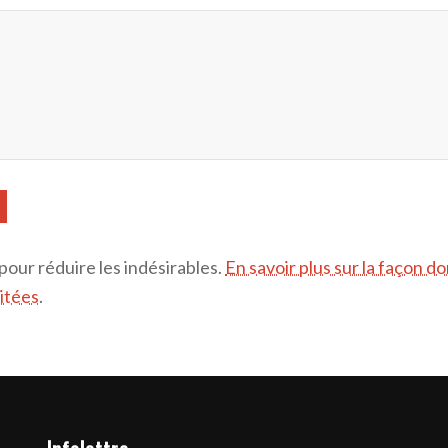
 pour réduire les indésirables.
En savoir plus sur la façon d
itées
.