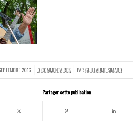
SEPTEMBRE 2016
0 COMMENTAIRES
PAR
GUILLAUME SIMARD
/
/
Partager cette publication