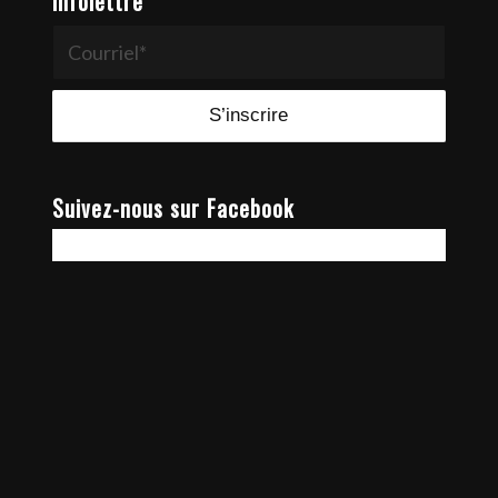
Infolettre
Suivez-nous sur Facebook