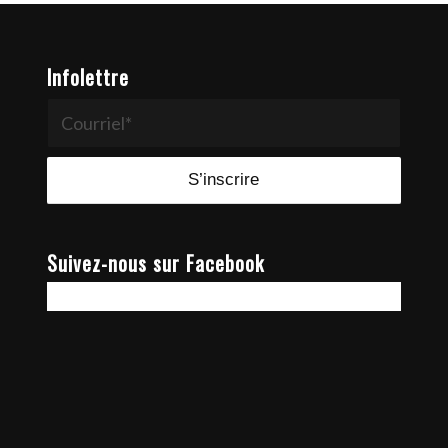
Infolettre
Suivez-nous sur Facebook