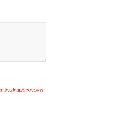
ont les données de vos