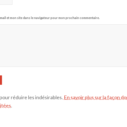
mail et mon site dans le navigateur pour mon prochain commentaire.
 pour réduire les indésirables.
En savoir plus sur la façon d
itées
.