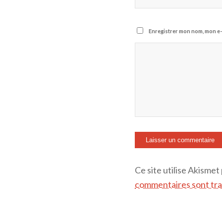
Enregistrer mon nom, mon e-
Ce site utilise Akismet
commentaires sont tra