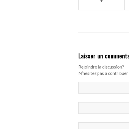
Laisser un commenta
Rejoindre la discussion?
N’hésitez pas à contribuer 