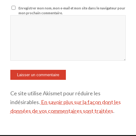
Enregistrer mon nom, mon e-mail et mon site dans le navigateur pour
mon prochain commentaire.
Ce site utilise Akismet pour réduire les
indésirables.
En savoir plus sur la façon dont les
données de vos commentaires sont traitées
.