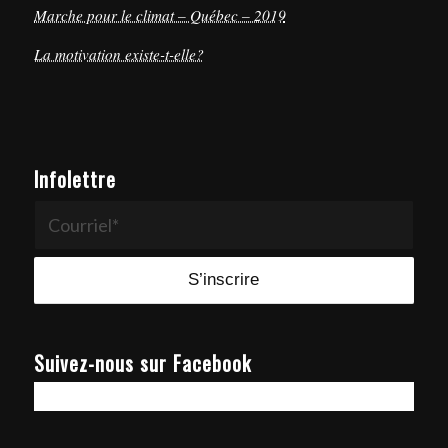
Marche pour le climat – Québec – 2019
La motivation existe-t-elle?
Infolettre
Suivez-nous sur Facebook