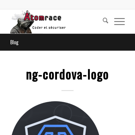
Blog
ng-cordova-logo