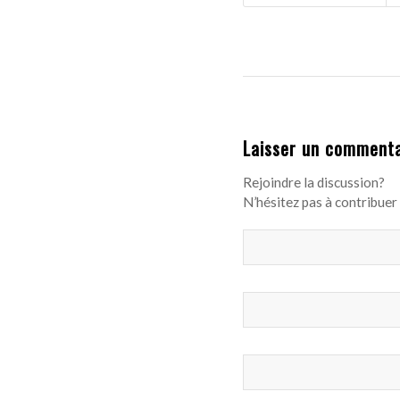
Laisser un commenta
Rejoindre la discussion?
N’hésitez pas à contribuer 