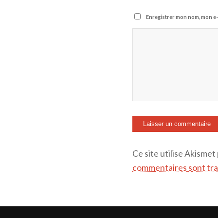
Enregistrer mon nom, mon e-
Ce site utilise Akismet
commentaires sont tra