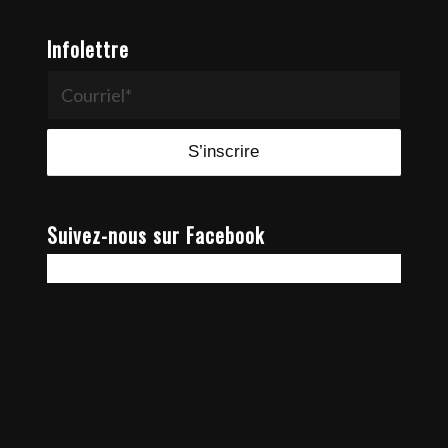
Infolettre
Suivez-nous sur Facebook