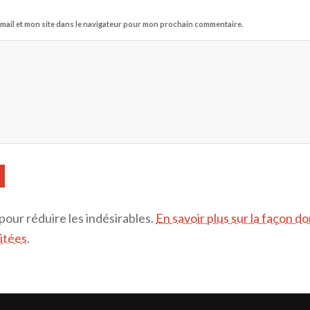
mail et mon site dans le navigateur pour mon prochain commentaire.
 pour réduire les indésirables.
En savoir plus sur la façon d
itées
.