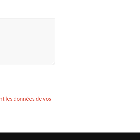
ont les données de vos