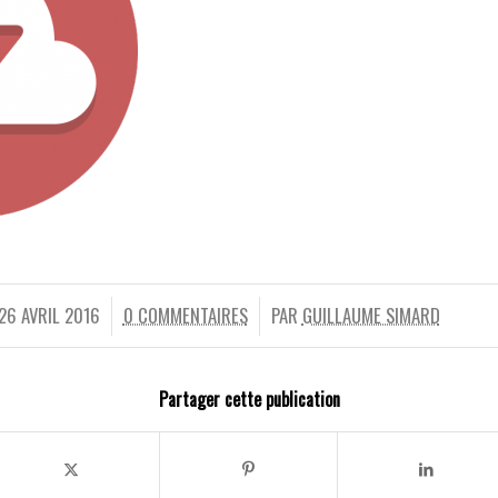
26 AVRIL 2016
0 COMMENTAIRES
PAR
GUILLAUME SIMARD
/
/
Partager cette publication