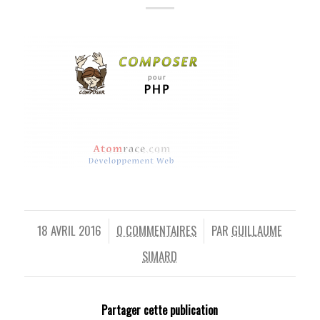
18 AVRIL 2016
0 COMMENTAIRES
PAR
GUILLAUME
/
/
SIMARD
Partager cette publication