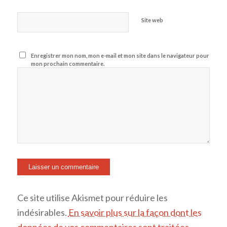
Site web
Enregistrer mon nom, mon e-mail et mon site dans le navigateur pour
mon prochain commentaire.
Ce site utilise Akismet pour réduire les
indésirables.
En savoir plus sur la façon dont les