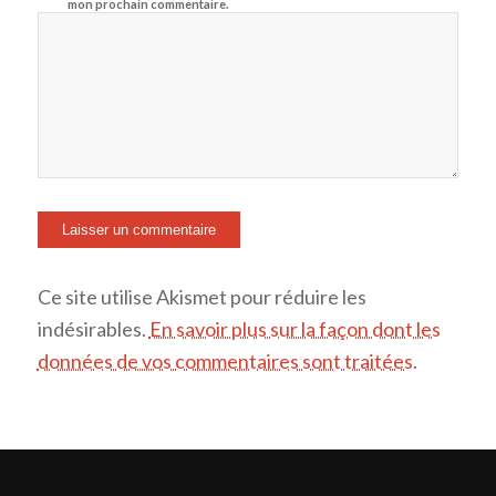
mon prochain commentaire.
Ce site utilise Akismet pour réduire les
indésirables.
En savoir plus sur la façon dont les
données de vos commentaires sont traitées
.