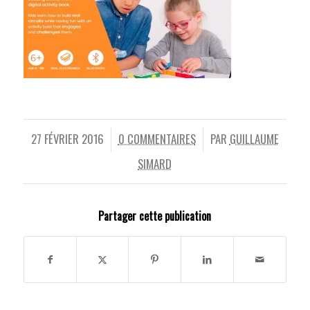
27 FÉVRIER 2016
0 COMMENTAIRES
PAR
GUILLAUME
/
/
SIMARD
Partager cette publication