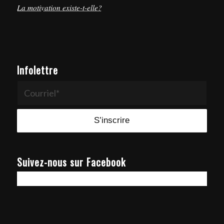
La motivation existe-t-elle?
Infolettre
Suivez-nous sur Facebook