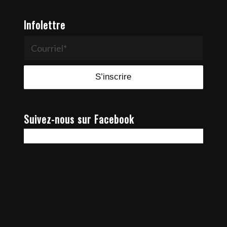
Infolettre
Suivez-nous sur Facebook