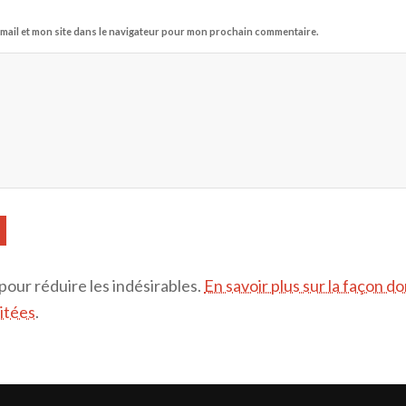
mail et mon site dans le navigateur pour mon prochain commentaire.
 pour réduire les indésirables.
En savoir plus sur la façon d
itées
.