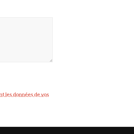
ont les données de vos