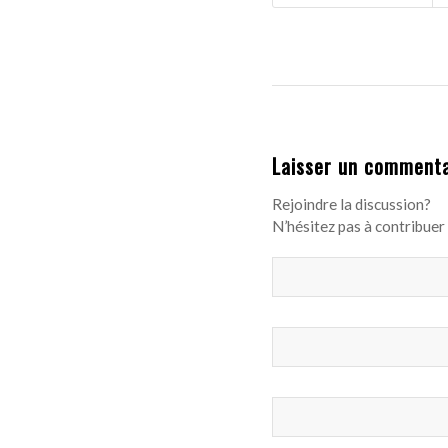
Laisser un commenta
Rejoindre la discussion?
N’hésitez pas à contribuer 