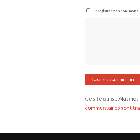
Enregistrer mon nom, mon e-
Ce site utilise Akismet
commentaires sont tra