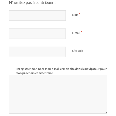
N’hésitez pas à contribuer !
*
Nom
*
E-mail
Site web
Enregistrer mon nom, mon e-mail et mon site dans le navigateur pour
mon prochain commentaire.