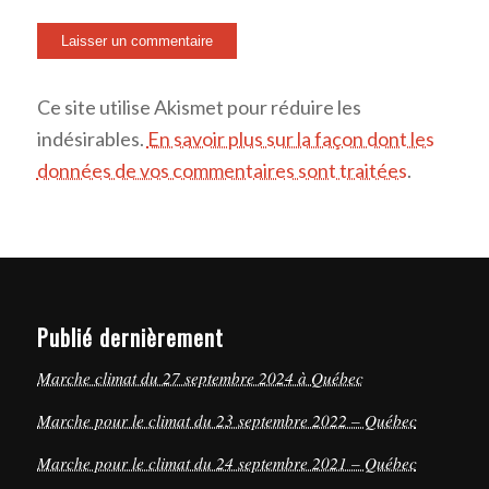
Ce site utilise Akismet pour réduire les
indésirables.
En savoir plus sur la façon dont les
données de vos commentaires sont traitées
.
Publié dernièrement
Marche climat du 27 septembre 2024 à Québec
Marche pour le climat du 23 septembre 2022 – Québec
Marche pour le climat du 24 septembre 2021 – Québec