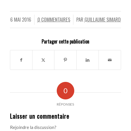
6 MAI 2016
0 COMMENTAIRES
PAR
GUILLAUME SIMARD
/
/
Partager cette publication
0
RÉPONSES
Laisser un commentaire
Rejoindre la discussion?