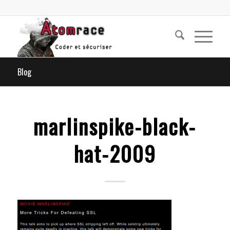
Blog
marlinspike-black-
hat-2009