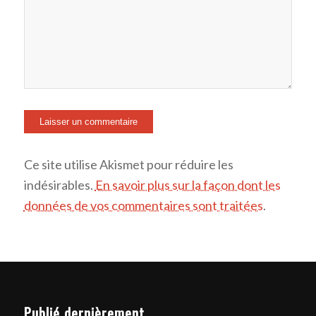
Ce site utilise Akismet pour réduire les
indésirables.
En savoir plus sur la façon dont les
données de vos commentaires sont traitées
.
Publié dernièrement