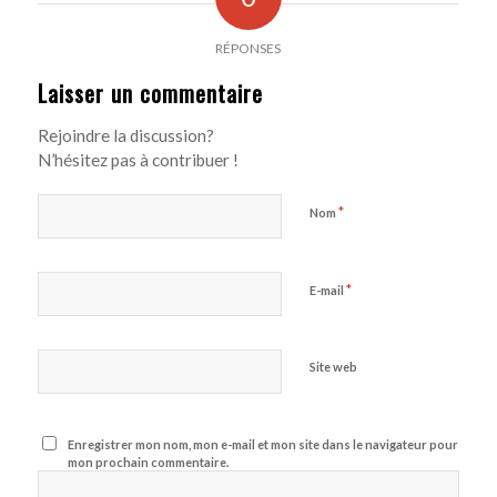
RÉPONSES
Laisser un commentaire
Rejoindre la discussion?
N’hésitez pas à contribuer !
*
Nom
*
E-mail
Site web
Enregistrer mon nom, mon e-mail et mon site dans le navigateur pour
mon prochain commentaire.