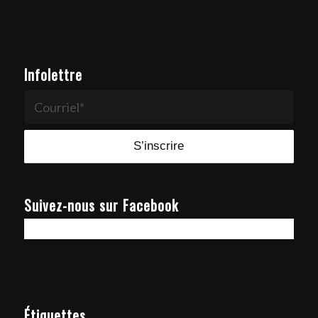
Infolettre
Suivez-nous sur Facebook
Étiquettes