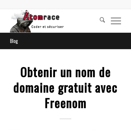
Blog
Obtenir un nom de
domaine gratuit avec
Freenom