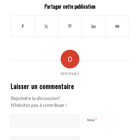
Partager cette publication
0
RÉPONSES
Laisser un commentaire
Rejoindre la discussion?
N’hésitez pas à contribuer !
*
Nom