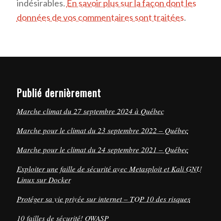
indésirables.
En savoir plus sur la façon dont les
données de vos commentaires sont traitées
.
Publié dernièrement
Marche climat du 27 septembre 2024 à Québec
Marche pour le climat du 23 septembre 2022 – Québec
Marche pour le climat du 24 septembre 2021 – Québec
Exploiter une faille de sécurité avec Metasploit et Kali GNU
Linux sur Docker
Protéger sa vie privée sur internet – TOP 10 des risques
10 failles de sécurité! OWASP