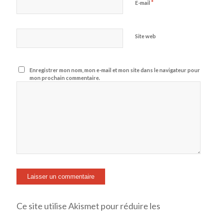
*
E-mail
Site web
Enregistrer mon nom, mon e-mail et mon site dans le navigateur pour
mon prochain commentaire.
Ce site utilise Akismet pour réduire les