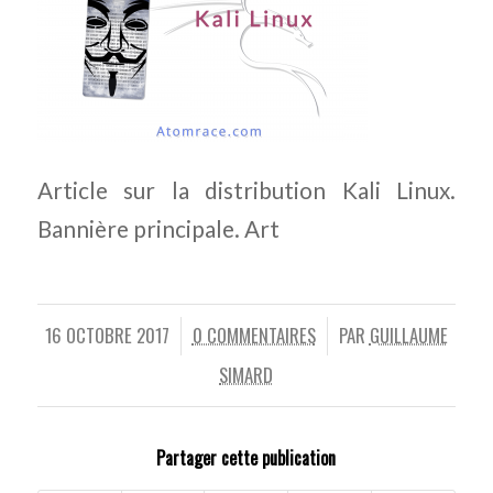
Article sur la distribution Kali Linux.
Bannière principale. Art
16 OCTOBRE 2017
0 COMMENTAIRES
PAR
GUILLAUME
/
/
SIMARD
Partager cette publication