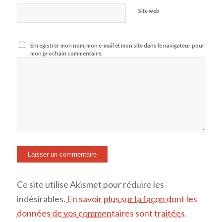
Site web
Enregistrer mon nom, mon e-mail et mon site dans le navigateur pour
mon prochain commentaire.
Ce site utilise Akismet pour réduire les
indésirables.
En savoir plus sur la façon dont les
données de vos commentaires sont traitées
.