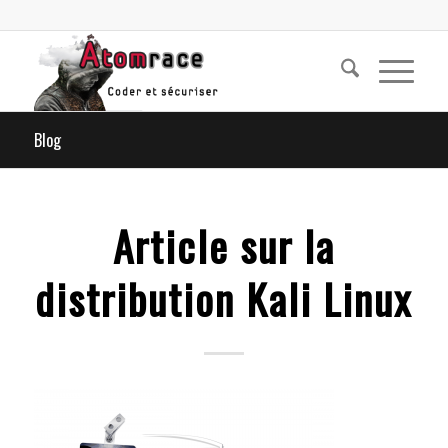
Blog
Article sur la
distribution Kali Linux