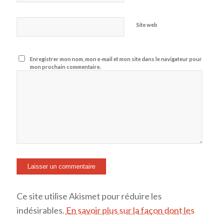
Site web
Enregistrer mon nom, mon e-mail et mon site dans le navigateur pour
mon prochain commentaire.
Ce site utilise Akismet pour réduire les
indésirables.
En savoir plus sur la façon dont les