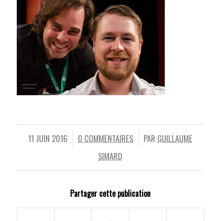
11 JUIN 2016
0 COMMENTAIRES
PAR
GUILLAUME
/
/
SIMARD
Partager cette publication