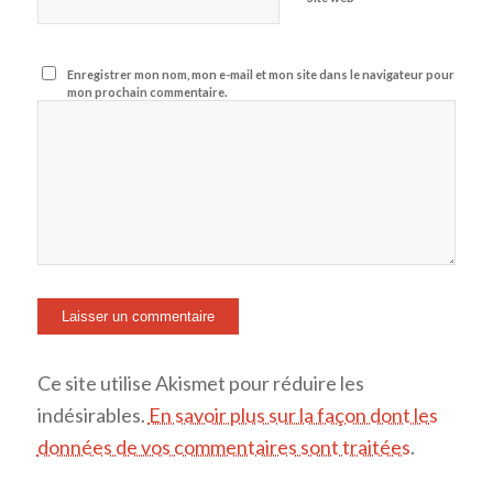
Enregistrer mon nom, mon e-mail et mon site dans le navigateur pour
mon prochain commentaire.
Ce site utilise Akismet pour réduire les
indésirables.
En savoir plus sur la façon dont les
données de vos commentaires sont traitées
.