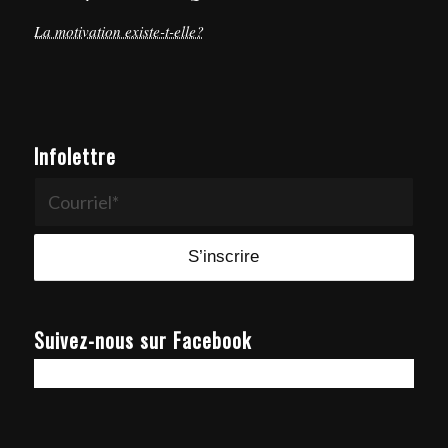
La motivation existe-t-elle?
Infolettre
Suivez-nous sur Facebook