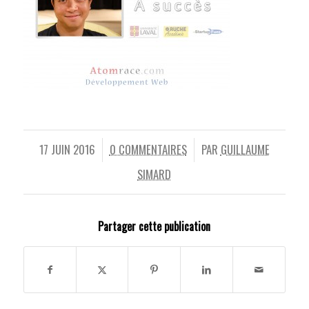
17 JUIN 2016
0 COMMENTAIRES
PAR
GUILLAUME
/
/
SIMARD
Partager cette publication