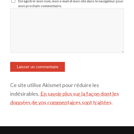
Enregistrer mon nom, mon e-mail et mon site dans le navigateur pour
mon prochain commentaire.
Ce site utilise Akismet pour réduire les
indésirables.
En savoir plus sur la façon dont les
données de vos commentaires sont traitées
.