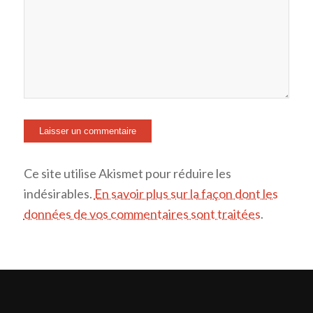
Ce site utilise Akismet pour réduire les
indésirables.
En savoir plus sur la façon dont les
données de vos commentaires sont traitées
.