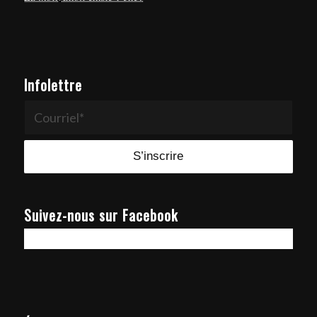
Infolettre
Suivez-nous sur Facebook