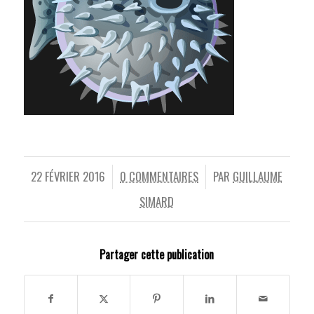
22 FÉVRIER 2016
0 COMMENTAIRES
PAR
GUILLAUME
/
/
SIMARD
Partager cette publication