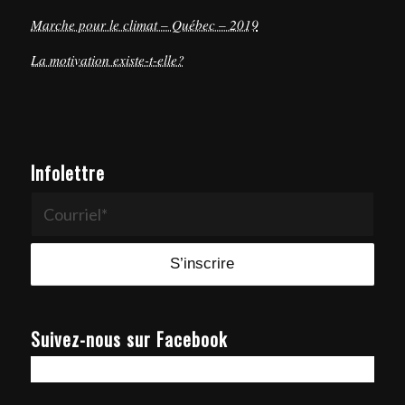
Marche pour le climat – Québec – 2019
La motivation existe-t-elle?
Infolettre
Suivez-nous sur Facebook