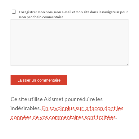
Enregistrer mon nom, mon e-mail et mon site dans le navigateur pour
mon prochain commentaire.
Ce site utilise Akismet pour réduire les
indésirables.
En savoir plus sur la façon dont les
données de vos commentaires sont traitées
.