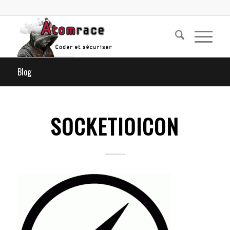
Blog
SOCKETIOICON