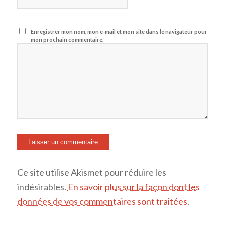
Enregistrer mon nom, mon e-mail et mon site dans le navigateur pour
mon prochain commentaire.
Ce site utilise Akismet pour réduire les
indésirables.
En savoir plus sur la façon dont les
données de vos commentaires sont traitées
.