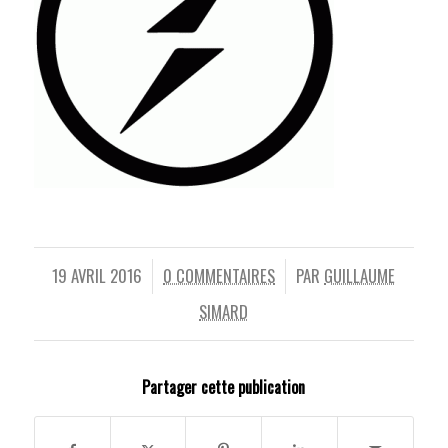
19 AVRIL 2016
0 COMMENTAIRES
PAR
GUILLAUME
/
/
SIMARD
Partager cette publication