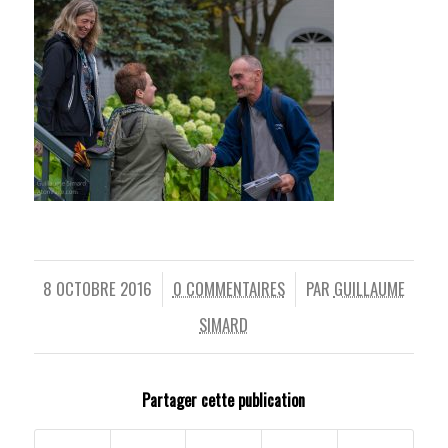
8 OCTOBRE 2016
0 COMMENTAIRES
PAR
GUILLAUME
/
/
SIMARD
Partager cette publication