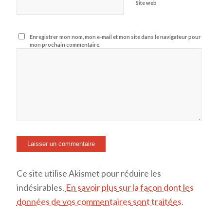
Site web
Enregistrer mon nom, mon e-mail et mon site dans le navigateur pour
mon prochain commentaire.
Ce site utilise Akismet pour réduire les
indésirables.
En savoir plus sur la façon dont les
données de vos commentaires sont traitées
.