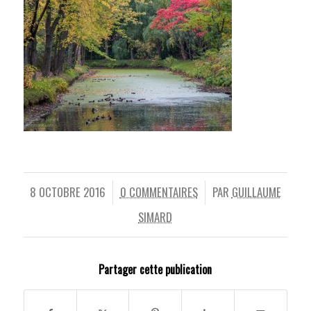
8 OCTOBRE 2016
0 COMMENTAIRES
PAR
GUILLAUME
/
/
SIMARD
Partager cette publication