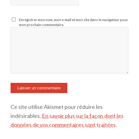
Enregistrer mon nom, mon e-mail et mon site dans le navigateur pour
mon prochain commentaire.
Ce site utilise Akismet pour réduire les
indésirables.
En savoir plus sur la façon dont les
données de vos commentaires sont traitées
.