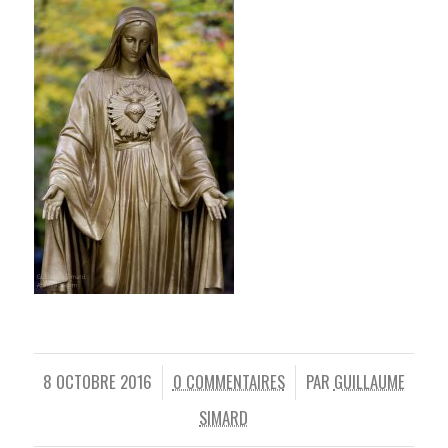
8 OCTOBRE 2016
0 COMMENTAIRES
PAR
GUILLAUME
/
/
SIMARD