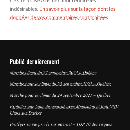
Ce site utilise Akismet pour réduire les
indésirables.
En savoir plus sur la façon dont les
données de vos commentaires sont traitées
.
Publié dernièrement
Marche climat du 27 septembre 2024 à Québec
Marche pour le climat du 23 septembre 2022 – Québec
Marche pour le climat du 24 septembre 2021 – Québec
Exploiter une faille de sécurité avec Metasploit et Kali GNU
Linux sur Docker
Protéger sa vie privée sur internet – TOP 10 des risques