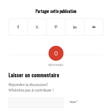
Partager cette publication
0
RÉPONSES
Laisser un commentaire
Rejoindre la discussion?
N’hésitez pas à contribuer !
*
Nom