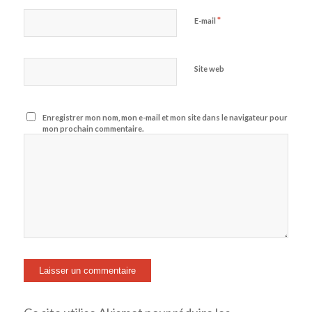
*
E-mail
Site web
Enregistrer mon nom, mon e-mail et mon site dans le navigateur pour
mon prochain commentaire.