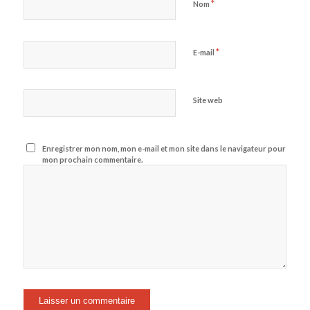
*
Nom
*
E-mail
Site web
Enregistrer mon nom, mon e-mail et mon site dans le navigateur pour
mon prochain commentaire.