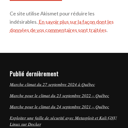
Ce site utilise Akismet pour réduire les
indésirables.
En savoir plus sur la façon dont les
données de vos commentaires sont traitées
.
Publié dernièrement
Marche climat du 27 septembre 2024 à Québec
Marche pour le climat du 23 septembre 2022 – Québec
Marche pour le climat du 24 septembre 2021 – Québec
Exploiter une faille de sécurité avec Metasploit et Kali GNU
Linux sur Docker