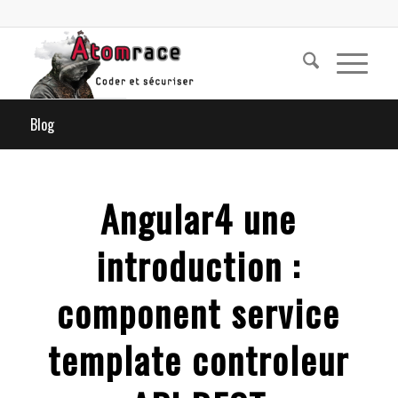
Blog
Angular4 une
introduction :
component service
template controleur