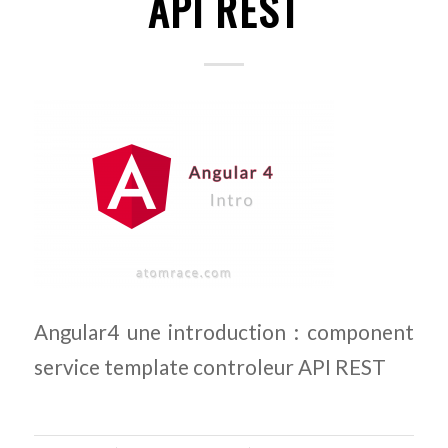
API REST
Angular4 une introduction : component
service template controleur API REST