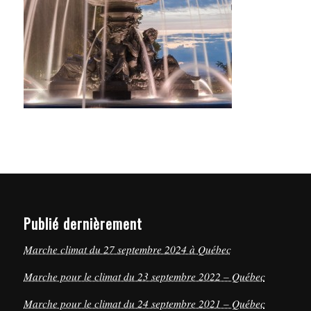
Publié dernièrement
Marche climat du 27 septembre 2024 à Québec
Marche pour le climat du 23 septembre 2022 – Québec
Marche pour le climat du 24 septembre 2021 – Québec