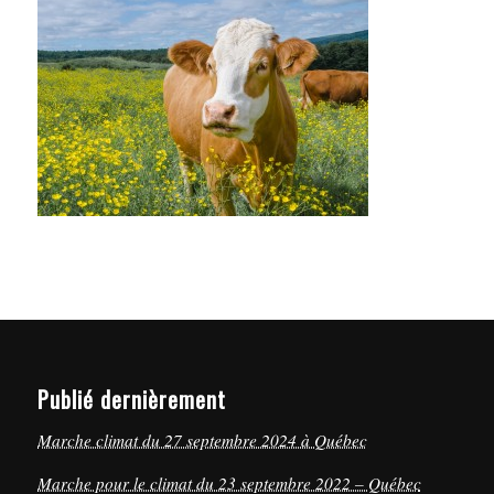
Publié dernièrement
Marche climat du 27 septembre 2024 à Québec
Marche pour le climat du 23 septembre 2022 – Québec