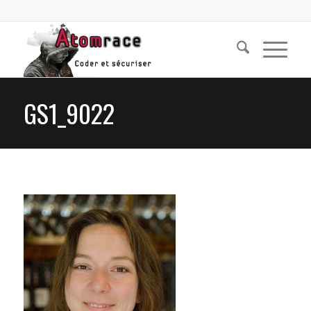
GS1_9022