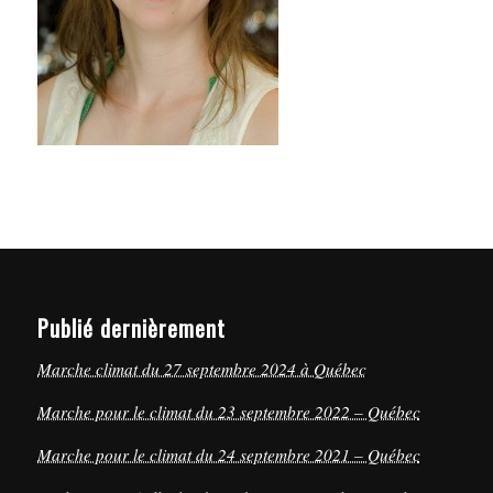
Publié dernièrement
Marche climat du 27 septembre 2024 à Québec
Marche pour le climat du 23 septembre 2022 – Québec
Marche pour le climat du 24 septembre 2021 – Québec