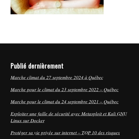
Publié dernièrement
Marche climat du 27 septembre 2024 à Québec
Marche pour le climat du 23 septembre 2022 – Québec
Marche pour le climat du 24 septembre 2021 – Québec
Exploiter une faille de sécurité avec Metasploit et Kali GNU
Linux sur Docker
Protéger sa vie privée sur internet – TOP 10 des risques