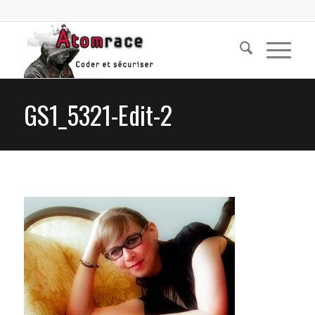
GS1_5321-Edit-2