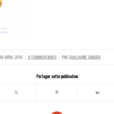
18 AVRIL 2016
0 COMMENTAIRES
PAR
GUILLAUME SIMARD
/
/
Partager cette publication