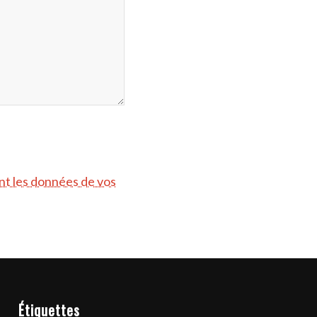
ont les données de vos
Étiquettes