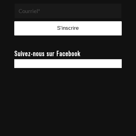
Suivez-nous sur Facebook