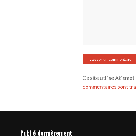
Ce site utilise Akismet
commentaires sont tra
Publié dernièrement