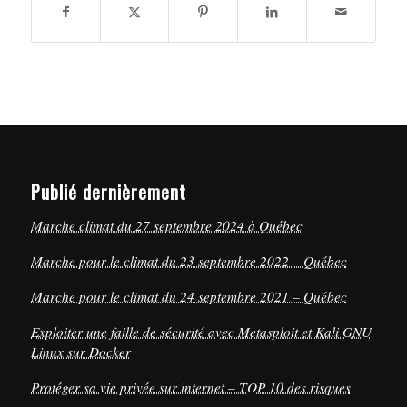
Publié dernièrement
Marche climat du 27 septembre 2024 à Québec
Marche pour le climat du 23 septembre 2022 – Québec
Marche pour le climat du 24 septembre 2021 – Québec
Exploiter une faille de sécurité avec Metasploit et Kali GNU
Linux sur Docker
Protéger sa vie privée sur internet – TOP 10 des risques