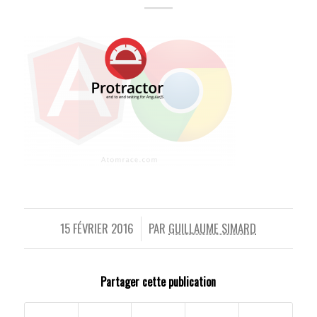
15 FÉVRIER 2016
PAR
GUILLAUME SIMARD
/
Partager cette publication