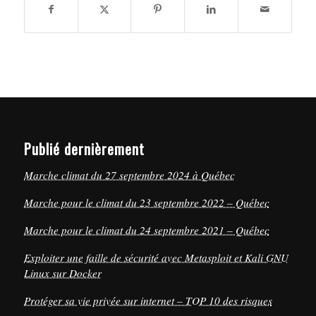
Publié dernièrement
Marche climat du 27 septembre 2024 à Québec
Marche pour le climat du 23 septembre 2022 – Québec
Marche pour le climat du 24 septembre 2021 – Québec
Exploiter une faille de sécurité avec Metasploit et Kali GNU
Linux sur Docker
Protéger sa vie privée sur internet – TOP 10 des risques