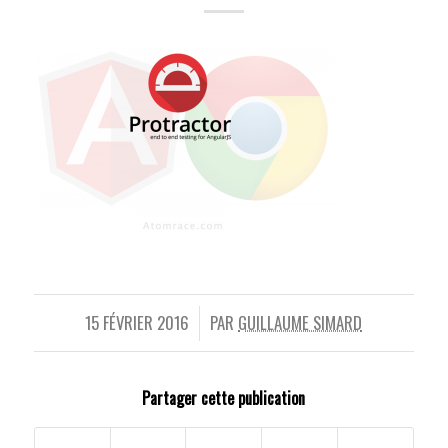
15 FÉVRIER 2016
PAR
GUILLAUME SIMARD
/
Partager cette publication