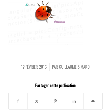
12 FÉVRIER 2016
PAR
GUILLAUME SIMARD
/
Partager cette publication