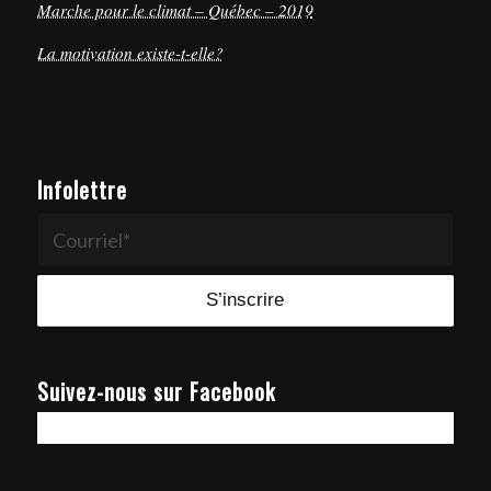
Marche pour le climat – Québec – 2019
La motivation existe-t-elle?
Infolettre
Suivez-nous sur Facebook