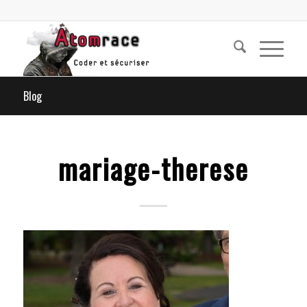
Blog
mariage-therese