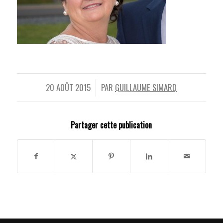
20 AOÛT 2015
PAR
GUILLAUME SIMARD
/
Partager cette publication