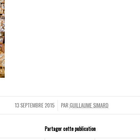
13 SEPTEMBRE 2015
PAR
GUILLAUME SIMARD
/
Partager cette publication