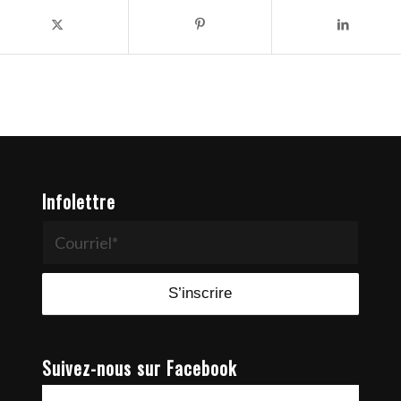
Infolettre
Suivez-nous sur Facebook