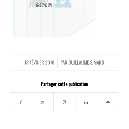
13 FÉVRIER 2016
PAR
GUILLAUME SIMARD
/
Partager cette publication