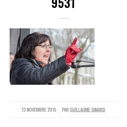
9531
13 NOVEMBRE 2015
PAR
GUILLAUME SIMARD
/