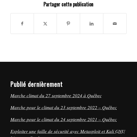
Partager cette publication
Publié dernièrement
Marche climat du 27 septembre 2024 à Québec
Marche pour le climat du 23 septembre 2022 – Québec
Marche pour le climat du 24 septembre 2021 – Québec
Exploiter une faille de sécurité avec Metasploit et Kali GNU