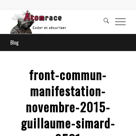
Blog
front-commun-
manifestation-
novembre-2015-
guillaume-simard-