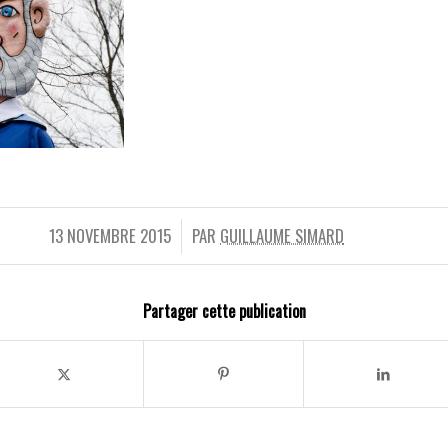
13 NOVEMBRE 2015
PAR
GUILLAUME SIMARD
/
Partager cette publication