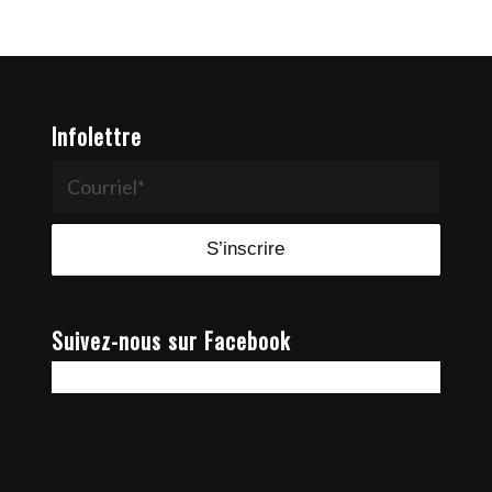
Infolettre
Suivez-nous sur Facebook