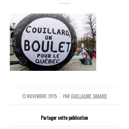
13 NOVEMBRE 2015
PAR
GUILLAUME SIMARD
/
Partager cette publication