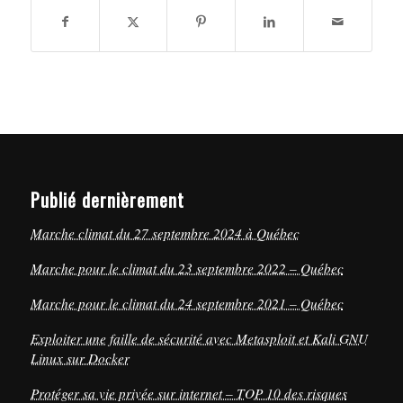
Publié dernièrement
Marche climat du 27 septembre 2024 à Québec
Marche pour le climat du 23 septembre 2022 – Québec
Marche pour le climat du 24 septembre 2021 – Québec
Exploiter une faille de sécurité avec Metasploit et Kali GNU
Linux sur Docker
Protéger sa vie privée sur internet – TOP 10 des risques