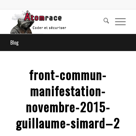
Blog
front-commun-
manifestation-
novembre-2015-
guillaume-simard–2