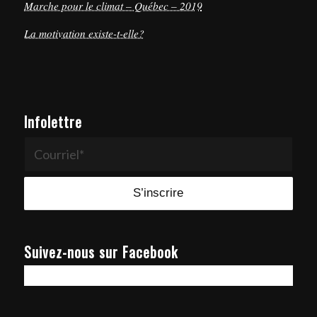
Marche pour le climat – Québec – 2019
La motivation existe-t-elle?
Infolettre
Suivez-nous sur Facebook