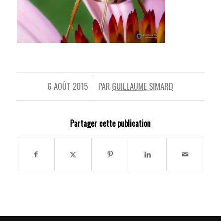
6 AOÛT 2015
PAR
GUILLAUME SIMARD
/
Partager cette publication