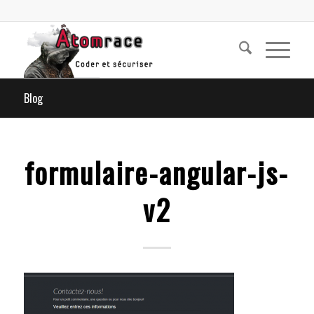
Blog
formulaire-angular-js-
v2