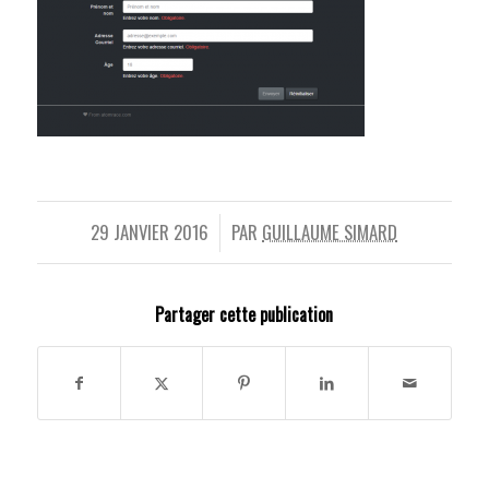
29 JANVIER 2016
PAR
GUILLAUME SIMARD
/
Partager cette publication