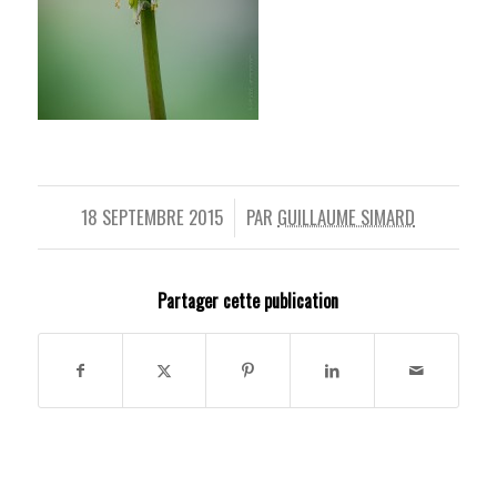
18 SEPTEMBRE 2015
PAR
GUILLAUME SIMARD
/
Partager cette publication