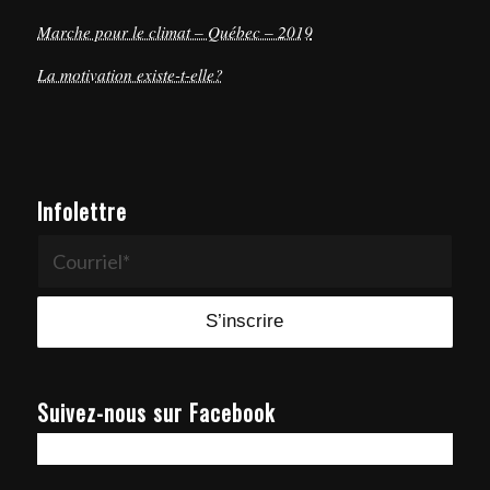
Marche pour le climat – Québec – 2019
La motivation existe-t-elle?
Infolettre
Suivez-nous sur Facebook