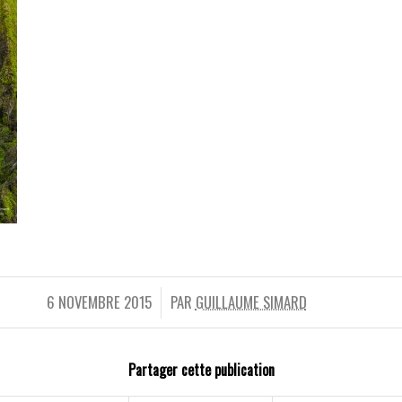
6 NOVEMBRE 2015
PAR
GUILLAUME SIMARD
/
Partager cette publication