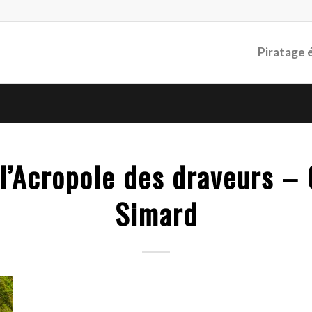
Piratage 
l’Acropole des draveurs –
Simard