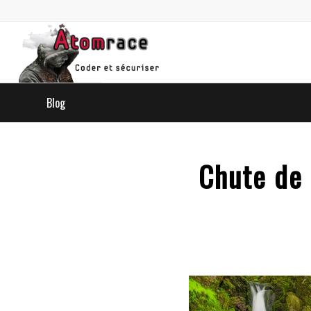
Blog
Chute de 