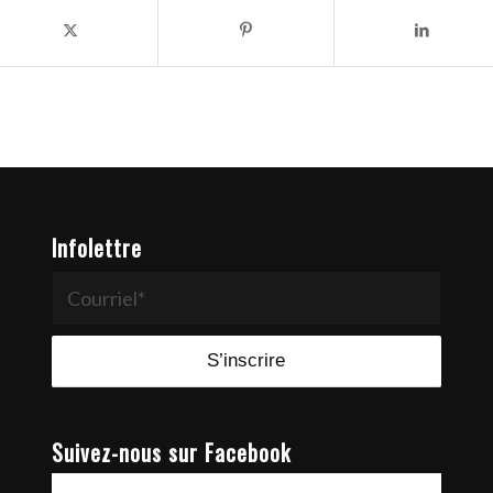
Infolettre
Suivez-nous sur Facebook