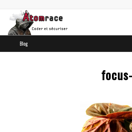
Blog
focus