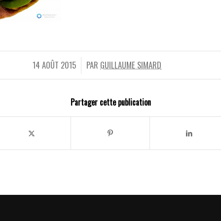
14 AOÛT 2015
PAR
GUILLAUME SIMARD
/
Partager cette publication