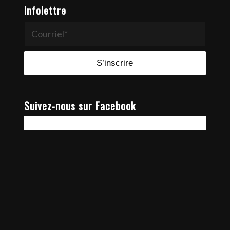
Infolettre
Suivez-nous sur Facebook